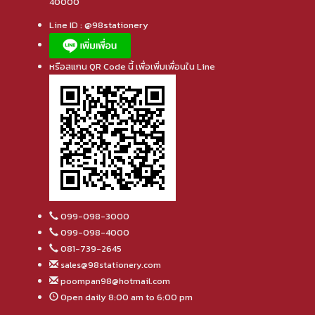
40000
Line ID : @98stationery
หรือสแกน QR Code นี้ เพื่อเพิ่มเพื่อนใน Line
099-098-3000
099-098-4000
081-739-2645
sales@98stationery.com
poompan98@hotmail.com
Open daily 8:00 am to 6:00 pm