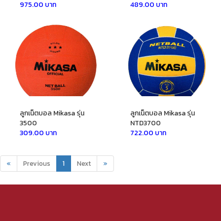
975.00 บาท
489.00 บาท
ลูกเน็ตบอล Mikasa รุ่น
ลูกเน็ตบอล Mikasa รุ่น
3500
NTD3700
309.00 บาท
722.00 บาท
«
Previous
1
Next
»