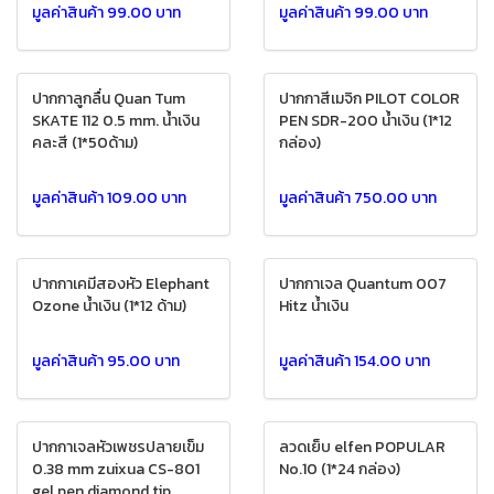
มูลค่าสินค้า 99.00 บาท
มูลค่าสินค้า 99.00 บาท
ปากกาลูกลื่น Quan Tum
ปากกาสีเมจิก PILOT COLOR
SKATE 112 0.5 mm. น้ำเงิน
PEN SDR-200 น้ำเงิน (1*12
คละสี (1*50ด้าม)
กล่อง)
มูลค่าสินค้า 109.00 บาท
มูลค่าสินค้า 750.00 บาท
ปากกาเคมีสองหัว Elephant
ปากกาเจล Quantum 007
Ozone น้ำเงิน (1*12 ด้าม)
Hitz น้ำเงิน
มูลค่าสินค้า 95.00 บาท
มูลค่าสินค้า 154.00 บาท
ปากกาเจลหัวเพชรปลายเข็ม
ลวดเย็บ elfen POPULAR
0.38 mm zuixua CS-801
No.10 (1*24 กล่อง)
gel pen diamond tip