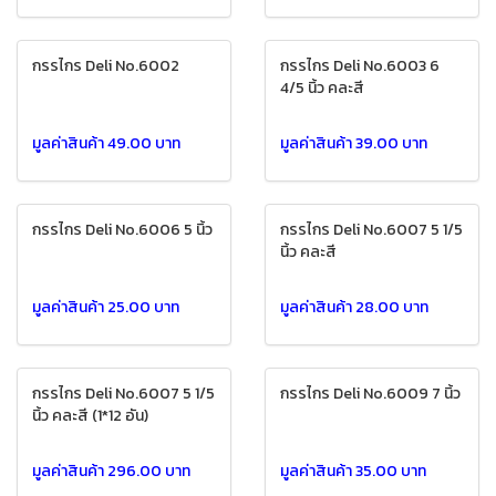
กรรไกร Deli No.6002
กรรไกร Deli No.6003 6
4/5 นิ้ว คละสี
มูลค่าสินค้า 49.00 บาท
มูลค่าสินค้า 39.00 บาท
กรรไกร Deli No.6006 5 นิ้ว
กรรไกร Deli No.6007 5 1/5
นิ้ว คละสี
มูลค่าสินค้า 25.00 บาท
มูลค่าสินค้า 28.00 บาท
กรรไกร Deli No.6007 5 1/5
กรรไกร Deli No.6009 7 นิ้ว
นิ้ว คละสี (1*12 อัน)
มูลค่าสินค้า 296.00 บาท
มูลค่าสินค้า 35.00 บาท