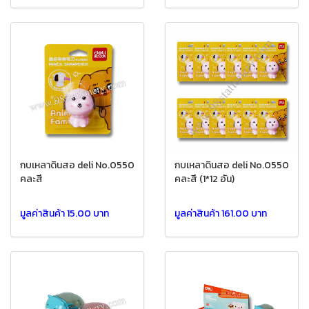
กบเหลาดินสอ deli No.0550
กบเหลาดินสอ deli No.0550
คละสี
คละสี (1*12 อัน)
มูลค่าสินค้า 15.00 บาท
มูลค่าสินค้า 161.00 บาท