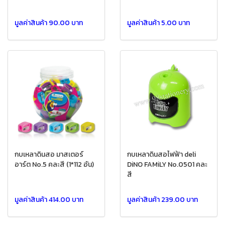
มูลค่าสินค้า 90.00 บาท
มูลค่าสินค้า 5.00 บาท
กบเหลาดินสอ มาสเตอร์
กบเหลาดินสอไฟฟ้า deli
อาร์ต No.5 คละสี (1*112 อัน)
DiNO FAMiLY No.0501 คละ
สี
มูลค่าสินค้า 414.00 บาท
มูลค่าสินค้า 239.00 บาท