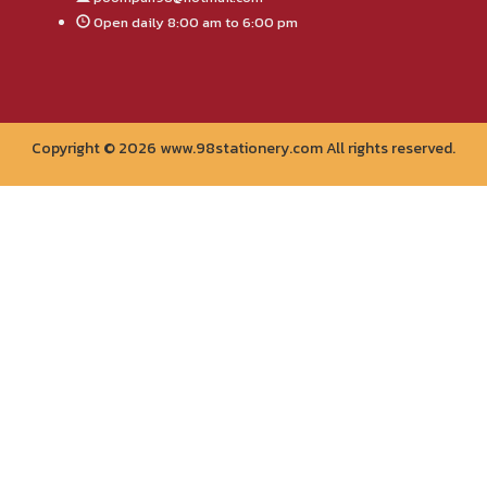
Open daily 8:00 am to 6:00 pm
Copyright © 2026 www.98stationery.com All rights reserved.