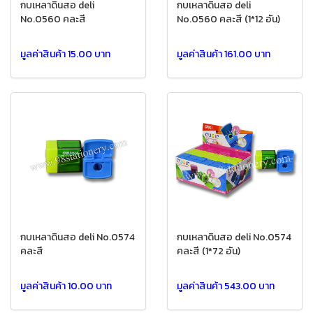
กบเหลาดินสอ deli
กบเหลาดินสอ deli
No.0560 คละสี
No.0560 คละสี (1*12 อัน)
มูลค่าสินค้า 15.00 บาท
มูลค่าสินค้า 161.00 บาท
กบเหลาดินสอ deli No.0574
กบเหลาดินสอ deli No.0574
คละสี
คละสี (1*72 อัน)
มูลค่าสินค้า 10.00 บาท
มูลค่าสินค้า 543.00 บาท