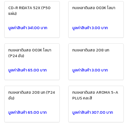
CD-R RiDATA 52X (1*50
กบเหลาดินสอ 003K โลมา
แผ่น)
มูลค่าสินค้า 341.00 บาท
มูลค่าสินค้า 3.00 บาท
กบเหลาดินสอ 003K โลมา
กบเหลาดินสอ 208 นก
(1*24 อัน)
มูลค่าสินค้า 65.00 บาท
มูลค่าสินค้า 3.00 บาท
กบเหลาดินสอ 208 นก (1*24
กบเหลาดินสอ AROMA 5-A
อัน)
PLUS คละสี
มูลค่าสินค้า 65.00 บาท
มูลค่าสินค้า 307.00 บาท