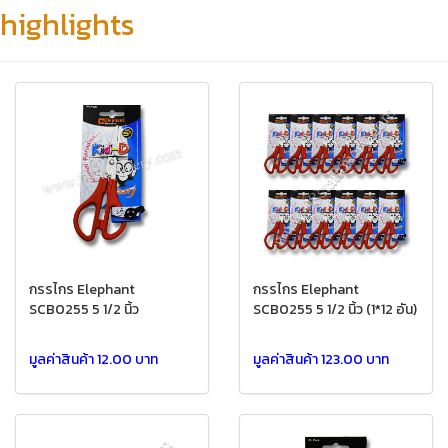
highlights
กรรไกร Elephant
กรรไกร Elephant
SCB0255 5 1/2 นิ้ว
SCB0255 5 1/2 นิ้ว (1*12 อัน)
มูลค่าสินค้า 12.00 บาท
มูลค่าสินค้า 123.00 บาท