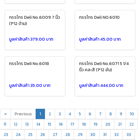
กรรไกร Deli No.6009 7 นิ้ว
กรรไกร Deli NO.6010
(1*12 ด้าม)
มูลค่าสินค้า 379.00 บาท
มูลค่าสินค้า 45.00 บาท
กรรไกร Deli No.6018
กรรไกร Deli No.6071 5 1/4
นิ้ว คละสี (1*12 อัน)
มูลค่าสินค้า 35.00 บาท
มูลค่าสินค้า 444.00 บาท
«
Previous
1
2
3
4
5
6
7
8
9
10
11
12
13
14
15
16
17
18
19
20
21
22
23
24
25
26
27
28
29
30
31
32
33