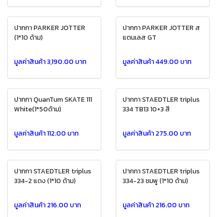
ปากกา PARKER JOTTER
ปากกา PARKER JOTTER ส
(1*10 ด้าม)
แตนเลส GT
มูลค่าสินค้า 3,190.00 บาท
มูลค่าสินค้า 449.00 บาท
ปากกา QuanTum SKATE 111
ปากกา STAEDTLER triplus
White(1*50ด้าม)
334 TB13 10+3 สี
มูลค่าสินค้า 112.00 บาท
มูลค่าสินค้า 275.00 บาท
ปากกา STAEDTLER triplus
ปากกา STAEDTLER triplus
334-2 แดง (1*10 ด้าม)
334-23 ชมพู (1*10 ด้าม)
มูลค่าสินค้า 216.00 บาท
มูลค่าสินค้า 216.00 บาท