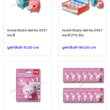
กบเหลาดินสอ deli No.0557
กบเหลาดินสอ deli No.0557
คละสี
คละสี (1*12 อัน)
มูลค่าสินค้า 15.00 บาท
มูลค่าสินค้า 165.00 บาท