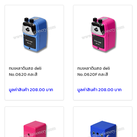
กบเหลาดินสอ deli
กบเหลาดินสอ deli
No.0620 คละสี
No.0620F คละสี
มูลค่าสินค้า 208.00 บาท
มูลค่าสินค้า 208.00 บาท