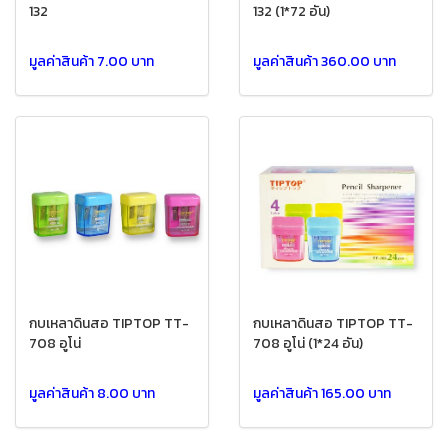
132
132 (1*72 อัน)
มูลค่าสินค้า 7.00 บาท
มูลค่าสินค้า 360.00 บาท
กบเหลาดินสอ TIPTOP TT-
กบเหลาดินสอ TIPTOP TT-
708 อูโน่
708 อูโน่ (1*24 อัน)
มูลค่าสินค้า 8.00 บาท
มูลค่าสินค้า 165.00 บาท