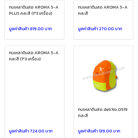
กบเหลาดินสอ AROMA 5-A
กบเหลาดินสอ AROMA 5-A
PLUS คละสี (1*3 เครื่อง)
คละสี
มูลค่าสินค้า 819.00 บาท
มูลค่าสินค้า 270.00 บาท
กบเหลาดินสอ AROMA 5-A
คละสี (1*3 เครื่อง)
กบเหลาดินสอ deli No.0519
คละสี
มูลค่าสินค้า 724.00 บาท
มูลค่าสินค้า 139.00 บาท