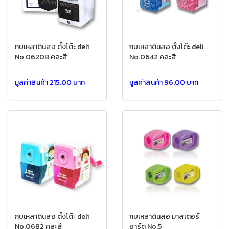
กบเหลาดินสอ ตั้งโต๊ะ deli
กบเหลาดินสอ ตั้งโต๊ะ deli
No.0620B คละสี
No.0642 คละสี
มูลค่าสินค้า 215.00 บาท
มูลค่าสินค้า 96.00 บาท
กบเหลาดินสอ ตั้งโต๊ะ deli
กบเหลาดินสอ มาสเตอร์
No.0682 คละสี
อาร์ต No.5