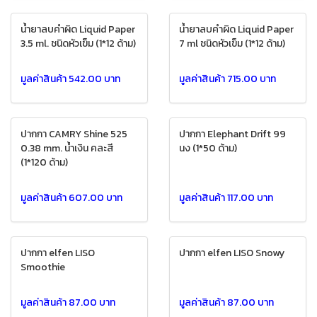
น้ำยาลบคำผิด Liquid Paper
น้ำยาลบคำผิด Liquid Paper
3.5 ml. ชนิดหัวเข็ม (1*12 ด้าม)
7 ml ชนิดหัวเข็ม (1*12 ด้าม)
มูลค่าสินค้า 542.00 บาท
มูลค่าสินค้า 715.00 บาท
ปากกา CAMRY Shine 525
ปากกา Elephant Drift 99
0.38 mm. น้ำเงิน คละสี
นง (1*50 ด้าม)
(1*120 ด้าม)
มูลค่าสินค้า 607.00 บาท
มูลค่าสินค้า 117.00 บาท
ปากกา elfen LISO
ปากกา elfen LISO Snowy
Smoothie
มูลค่าสินค้า 87.00 บาท
มูลค่าสินค้า 87.00 บาท