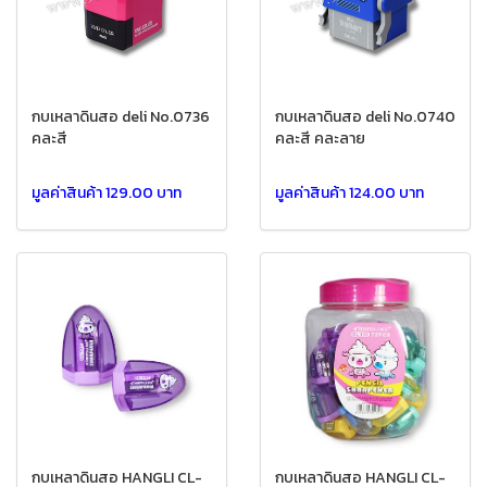
กบเหลาดินสอ deli No.0736
กบเหลาดินสอ deli No.0740
คละสี
คละสี คละลาย
มูลค่าสินค้า 129.00 บาท
มูลค่าสินค้า 124.00 บาท
กบเหลาดินสอ HANGLI CL-
กบเหลาดินสอ HANGLI CL-