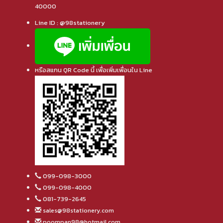
40000
Line ID : @98stationery
หรือสแกน QR Code นี้ เพื่อเพิ่มเพื่อนใน Line
099-098-3000
099-098-4000
081-739-2645
sales@98stationery.com
poompan98@hotmail.com