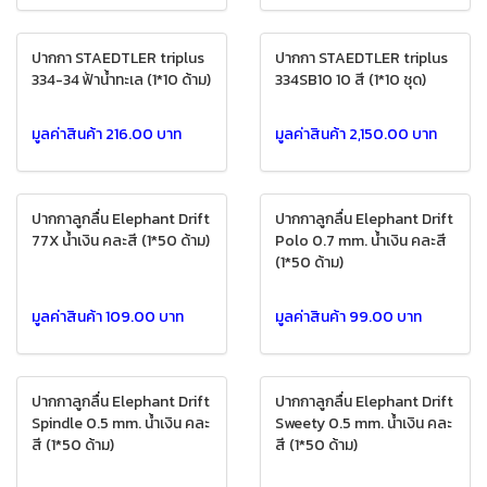
ปากกา STAEDTLER triplus
ปากกา STAEDTLER triplus
334-34 ฟ้าน้ำทะเล (1*10 ด้าม)
334SB10 10 สี (1*10 ชุด)
มูลค่าสินค้า 216.00 บาท
มูลค่าสินค้า 2,150.00 บาท
ปากกาลูกลื่น Elephant Drift
ปากกาลูกลื่น Elephant Drift
77X น้ำเงิน คละสี (1*50 ด้าม)
Polo 0.7 mm. น้ำเงิน คละสี
(1*50 ด้าม)
มูลค่าสินค้า 109.00 บาท
มูลค่าสินค้า 99.00 บาท
ปากกาลูกลื่น Elephant Drift
ปากกาลูกลื่น Elephant Drift
Spindle 0.5 mm. น้ำเงิน คละ
Sweety 0.5 mm. น้ำเงิน คละ
สี (1*50 ด้าม)
สี (1*50 ด้าม)