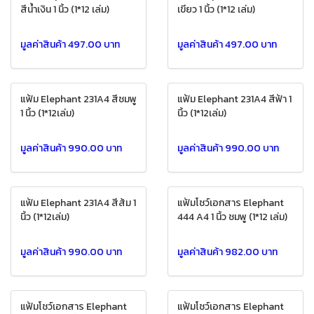
สีน้ำเงิน 1 นิ้ว (1*12 เล่ม)
เขียว 1 นิ้ว (1*12 เล่ม)
มูลค่าสินค้า 497.00 บาท
มูลค่าสินค้า 497.00 บาท
แฟ้ม Elephant 231A4 สีชมพู
แฟ้ม Elephant 231A4 สีฟ้า 1
1 นิ้ว (1*12เล่ม)
นิ้ว (1*12เล่ม)
มูลค่าสินค้า 990.00 บาท
มูลค่าสินค้า 990.00 บาท
แฟ้ม Elephant 231A4 สีส้ม 1
แฟ้มโชว์เอกสาร Elephant
นิ้ว (1*12เล่ม)
444 A4 1 นิ้ว ชมพู (1*12 เล่ม)
มูลค่าสินค้า 990.00 บาท
มูลค่าสินค้า 982.00 บาท
แฟ้มโชว์เอกสาร Elephant
แฟ้มโชว์เอกสาร Elephant