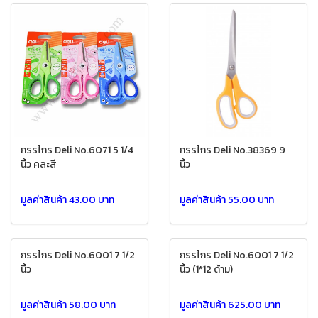
กรรไกร Deli No.6071 5 1/4
กรรไกร Deli No.38369 9
นิ้ว คละสี
นิ้ว
มูลค่าสินค้า 43.00 บาท
มูลค่าสินค้า 55.00 บาท
กรรไกร Deli No.6001 7 1/2
กรรไกร Deli No.6001 7 1/2
นิ้ว
นิ้ว (1*12 ด้าม)
มูลค่าสินค้า 58.00 บาท
มูลค่าสินค้า 625.00 บาท