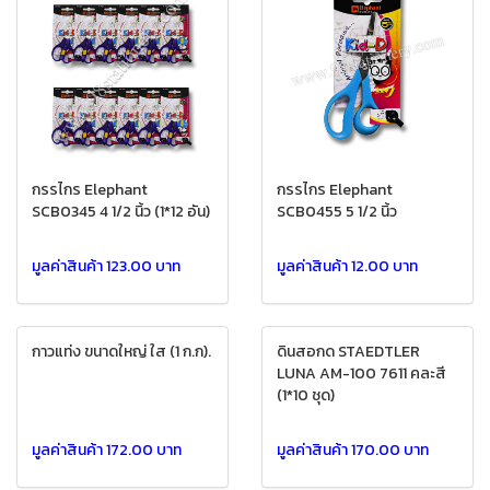
กรรไกร Elephant
กรรไกร Elephant
SCB0345 4 1/2 นิ้ว (1*12 อัน)
SCB0455 5 1/2 นิ้ว
มูลค่าสินค้า 123.00 บาท
มูลค่าสินค้า 12.00 บาท
กาวแท่ง ขนาดใหญ่ ใส (1 ก.ก).
ดินสอกด STAEDTLER
LUNA AM-100 7611 คละสี
(1*10 ชุด)
มูลค่าสินค้า 172.00 บาท
มูลค่าสินค้า 170.00 บาท