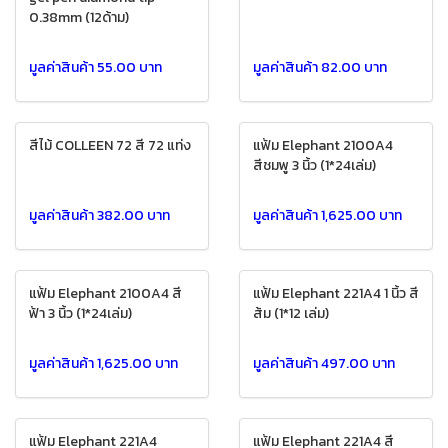
0.38mm (12ด้าม)
มูลค่าสินค้า 55.00 บาท
มูลค่าสินค้า 82.00 บาท
สีไม้ COLLEEN 72 สี 72 แท่ง
แฟ้ม Elephant 2100A4
สีชมพู 3 นิ้ว (1*24เล่ม)
มูลค่าสินค้า 382.00 บาท
มูลค่าสินค้า 1,625.00 บาท
แฟ้ม Elephant 2100A4 สี
แฟ้ม Elephant 221A4 1 นิ้ว สี
ฟ้า 3 นิ้ว (1*24เล่ม)
ส้ม (1*12 เล่ม)
มูลค่าสินค้า 1,625.00 บาท
มูลค่าสินค้า 497.00 บาท
แฟ้ม Elephant 221A4
แฟ้ม Elephant 221A4 สี