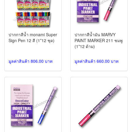
ปากกาสีน้ำ monami Super
ปากกาสีน้ำมัน MARVY
Sign Pen 12 สี (1*12 ชุด)
PAINT MARKER 211 ชมพู
(1*12 ด้าม)
มูลค่าสินค้า 806.00 บาท
มูลค่าสินค้า 660.00 บาท