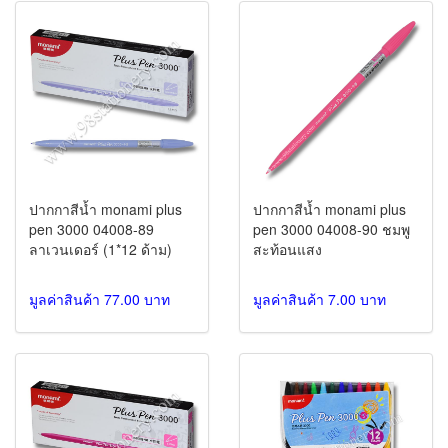
ปากกาสีน้ำ monami plus
ปากกาสีน้ำ monami plus
pen 3000 04008-89
pen 3000 04008-90 ชมพู
ลาเวนเดอร์ (1*12 ด้าม)
สะท้อนแสง
มูลค่าสินค้า 77.00 บาท
มูลค่าสินค้า 7.00 บาท