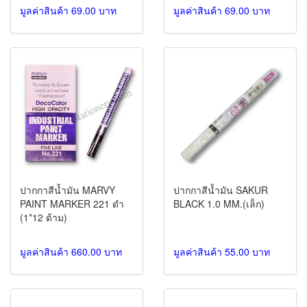
มูลค่าสินค้า 69.00 บาท
มูลค่าสินค้า 69.00 บาท
ปากกาสีน้ำมัน MARVY
ปากกาสีน้ำมัน SAKUR
PAINT MARKER 221 ดำ
BLACK 1.0 MM.(เล็ก)
(1*12 ด้าม)
มูลค่าสินค้า 660.00 บาท
มูลค่าสินค้า 55.00 บาท