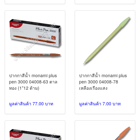
ปากกาสีน้ำ monami plus
ปากกาสีน้ำ monami plus
pen 3000 04008-63 ตาล
pen 3000 04008-78
ทอง (1*12 ด้าม)
เหลืองเรืองแสง
มูลค่าสินค้า 77.00 บาท
มูลค่าสินค้า 7.00 บาท