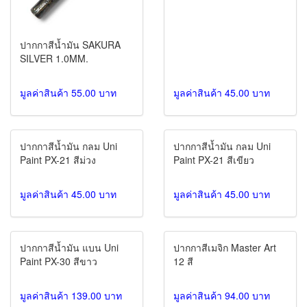
ปากกาสีน้ำมัน SAKURA
SILVER 1.0MM.
มูลค่าสินค้า 55.00 บาท
มูลค่าสินค้า 45.00 บาท
ปากกาสีน้ำมัน กลม Uni
ปากกาสีน้ำมัน กลม Uni
Paint PX-21 สีม่วง
Paint PX-21 สีเขียว
มูลค่าสินค้า 45.00 บาท
มูลค่าสินค้า 45.00 บาท
ปากกาสีน้ำมัน แบน Uni
ปากกาสีเมจิก Master Art
Paint PX-30 สีขาว
12 สี
มูลค่าสินค้า 139.00 บาท
มูลค่าสินค้า 94.00 บาท