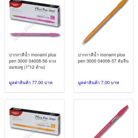
ปากกาสีน้ำ monami plus
ปากกาสีน้ำ monami plus
pen 3000 04008-56 ม่วง
pen 3000 04008-57 ส้มจีน
อมชมพู (1*12 ด้าม)
มูลค่าสินค้า 77.00 บาท
มูลค่าสินค้า 7.00 บาท