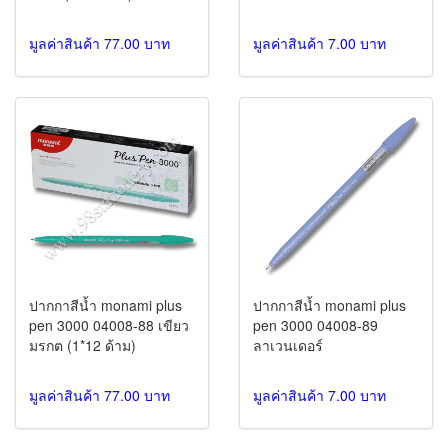
มูลค่าสินค้า 77.00 บาท
มูลค่าสินค้า 7.00 บาท
ปากกาสีน้ำ monami plus
ปากกาสีน้ำ monami plus
pen 3000 04008-88 เขียว
pen 3000 04008-89
มรกต (1*12 ด้าม)
ลาเวนเดอร์
มูลค่าสินค้า 77.00 บาท
มูลค่าสินค้า 7.00 บาท