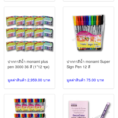
ปากกาสีน้ำ monami plus
ปากกาสีน้ำ monami Super
pen 3000 36 สี (1*12 ชุด)
Sign Pen 12 สี
มูลค่าสินค้า 2,959.00 บาท
มูลค่าสินค้า 75.00 บาท