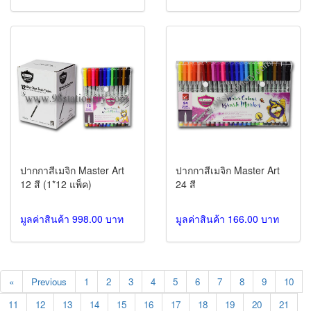
ปากกาสีเมจิก Master Art
ปากกาสีเมจิก Master Art
12 สี (1*12 แพ็ค)
24 สี
มูลค่าสินค้า 998.00 บาท
มูลค่าสินค้า 166.00 บาท
«
Previous
1
2
3
4
5
6
7
8
9
10
11
12
13
14
15
16
17
18
19
20
21