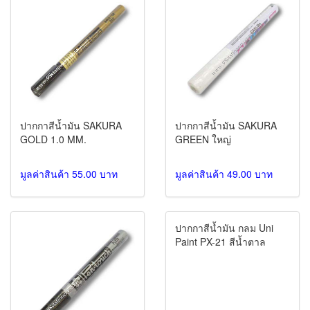
ปากกาสีน้ำมัน SAKURA
ปากกาสีน้ำมัน SAKURA
GOLD 1.0 MM.
GREEN ใหญ่
มูลค่าสินค้า 55.00 บาท
มูลค่าสินค้า 49.00 บาท
ปากกาสีน้ำมัน กลม Uni
Paint PX-21 สีน้ำตาล