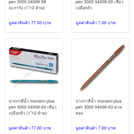
pen 3000 04008-58
pen 3000 04008-60 เขียว
ปะการัง (1*12 ด้าม)
เปลือกถั่ว
มูลค่าสินค้า 77.00 บาท
มูลค่าสินค้า 7.00 บาท
ปากกาสีน้ำ monami plus
ปากกาสีน้ำ monami plus
pen 3000 04008-60 เขียว
pen 3000 04008-63 ตาล
เปลือกถั่ว (1*12 ด้าม)
ทอง
มูลค่าสินค้า 77.00 บาท
มูลค่าสินค้า 7.00 บาท