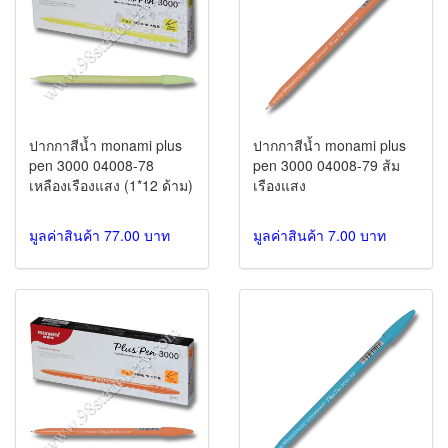
ปากกาสีน้ำ monami plus
ปากกาสีน้ำ monami plus
pen 3000 04008-78
pen 3000 04008-79 ส้ม
เหลืองเรืองแสง (1*12 ด้าม)
เรืองแสง
มูลค่าสินค้า 77.00 บาท
มูลค่าสินค้า 7.00 บาท