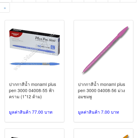
»
ปากกาสีน้ำ monami plus
ปากกาสีน้ำ monami plus
pen 3000 04008-55 ฟ้า
pen 3000 04008-56 ม่วง
คราม (1*12 ด้าม)
อมชมพู
มูลค่าสินค้า 77.00 บาท
มูลค่าสินค้า 7.00 บาท