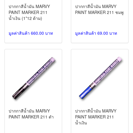
ปากกาสีน้ำมัน MARVY
ปากกาสีน้ำมัน MARVY
PAINT MARKER 211
PAINT MARKER 211 ชมพู
น้ำเงิน (1*12 ด้าม)
มูลค่าสินค้า 660.00 บาท
มูลค่าสินค้า 69.00 บาท
ปากกาสีน้ำมัน MARVY
ปากกาสีน้ำมัน MARVY
PAINT MARKER 211 ดำ
PAINT MARKER 211
น้ำเงิน