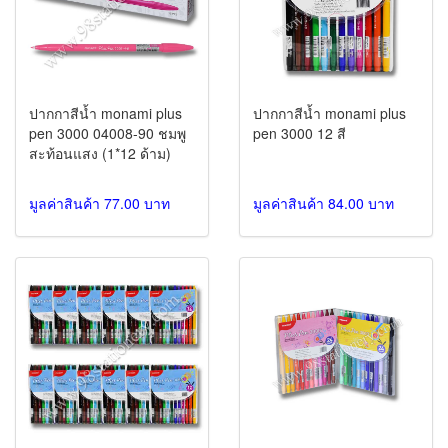
ปากกาสีน้ำ monami plus
ปากกาสีน้ำ monami plus
pen 3000 04008-90 ชมพู
pen 3000 12 สี
สะท้อนแสง (1*12 ด้าม)
มูลค่าสินค้า 77.00 บาท
มูลค่าสินค้า 84.00 บาท