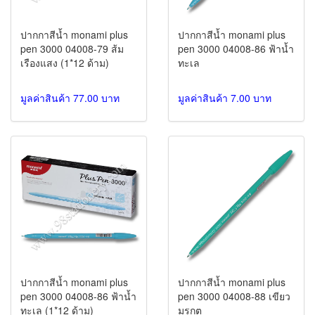
ปากกาสีน้ำ monami plus
ปากกาสีน้ำ monami plus
pen 3000 04008-79 ส้ม
pen 3000 04008-86 ฟ้าน้ำ
เรืองแสง (1*12 ด้าม)
ทะเล
มูลค่าสินค้า 77.00 บาท
มูลค่าสินค้า 7.00 บาท
ปากกาสีน้ำ monami plus
ปากกาสีน้ำ monami plus
pen 3000 04008-86 ฟ้าน้ำ
pen 3000 04008-88 เขียว
ทะเล (1*12 ด้าม)
มรกต