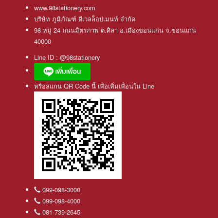
www.98stationery.com
บริษัท ภูมิภัณฑ์ ดีเวลล็อปเมนท์ จำกัด
98 หมู่ 24 ถนนมิตรภาพ ต.ศิลา อ.เมืองขอนแก่น จ.ขอนแก่น
40000
Line ID : @98stationery
หรือสแกน QR Code นี้ เพื่อเพิ่มเพื่อนใน Line
099-098-3000
099-098-4000
081-739-2645