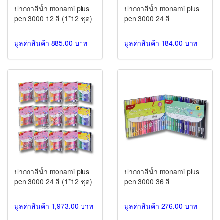
ปากกาสีน้ำ monami plus
ปากกาสีน้ำ monami plus
pen 3000 12 สี (1*12 ชุด)
pen 3000 24 สี
มูลค่าสินค้า 885.00 บาท
มูลค่าสินค้า 184.00 บาท
ปากกาสีน้ำ monami plus
ปากกาสีน้ำ monami plus
pen 3000 24 สี (1*12 ชุด)
pen 3000 36 สี
มูลค่าสินค้า 1,973.00 บาท
มูลค่าสินค้า 276.00 บาท