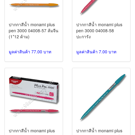
ปากกาสีน้ำ monami plus
ปากกาสีน้ำ monami plus
pen 3000 04008-57 ส้มจีน
pen 3000 04008-58
(1*12 ด้าม)
ปะการัง
มูลค่าสินค้า 77.00 บาท
มูลค่าสินค้า 7.00 บาท
ปากกาสีน้ำ monami plus
ปากกาสีน้ำ monami plus