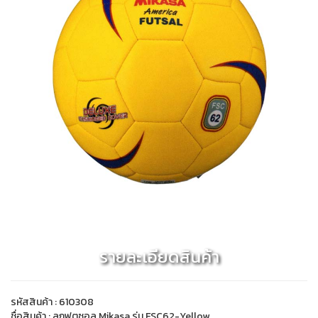
รายละเอียดสินค้า
รหัสสินค้า : 610308
ชื่อสินค้า : ลูกฟุตซอล Mikasa รุ่น FSC62-Yellow