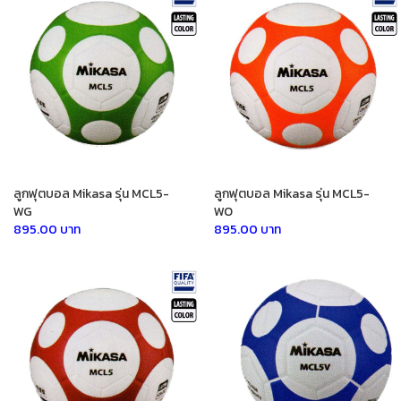
ลูกฟุตบอล Mikasa รุ่น MCL5-
ลูกฟุตบอล Mikasa รุ่น MCL5-
WG
WO
895.00 บาท
895.00 บาท