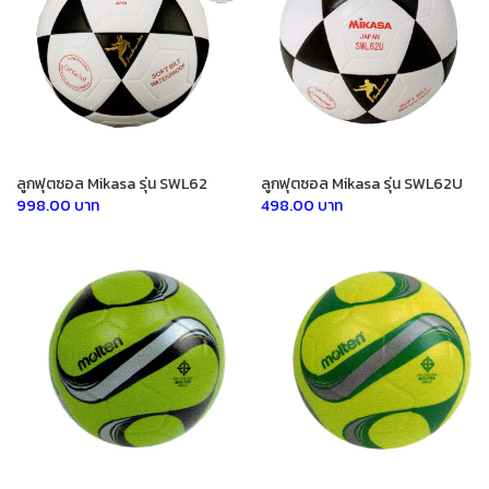
ลูกฟุตซอล Mikasa รุ่น SWL62
ลูกฟุตซอล Mikasa รุ่น SWL62U
998.00 บาท
498.00 บาท