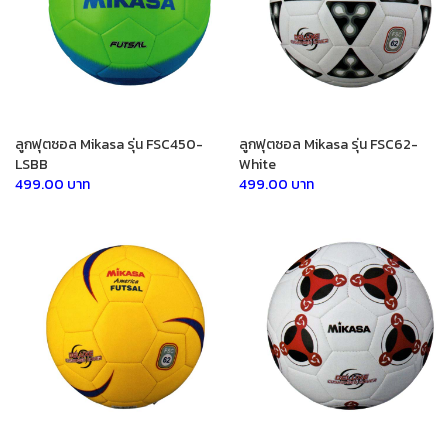
ลูกฟุตซอล Mikasa รุ่น FSC450-
ลูกฟุตซอล Mikasa รุ่น FSC62-
LSBB
White
499.00 บาท
499.00 บาท