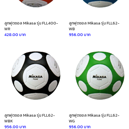
ลูกฟุตซอล Mikasa รุ่น FLL400-
ลูกฟุตซอล Mikasa รุ่น FLL62-
WR
WB
428.00 บาท
956.00 บาท
ลูกฟุตซอล Mikasa รุ่น FLL62-
ลูกฟุตซอล Mikasa รุ่น FLL62-
WBK
WG
956.00 บาท
956.00 บาท