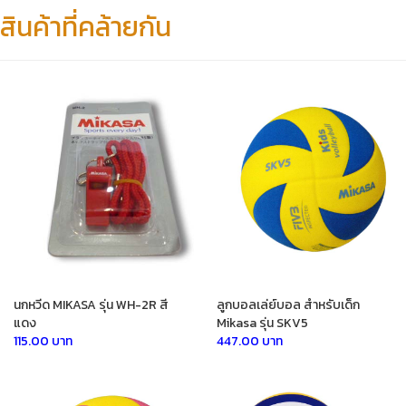
สินค้าที่คล้ายกัน
นกหวีด MIKASA รุ่น WH-2R สี
ลูกบอลเล่ย์บอล สำหรับเด็ก
แดง
Mikasa รุ่น SKV5
115.00 บาท
447.00 บาท