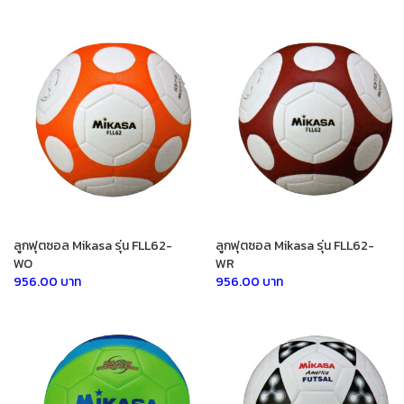
ลูกฟุตซอล Mikasa รุ่น FLL62-
ลูกฟุตซอล Mikasa รุ่น FLL62-
WO
WR
956.00 บาท
956.00 บาท