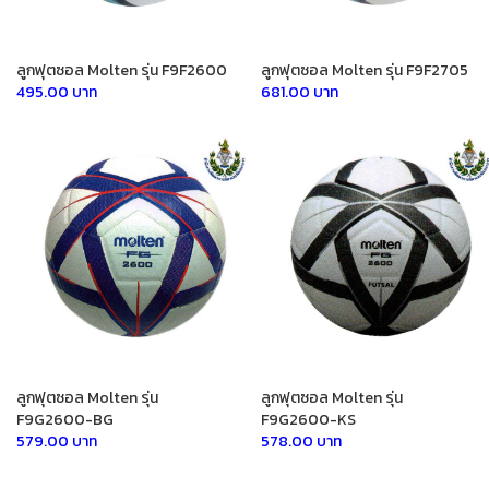
ลูกฟุตซอล Molten รุ่น F9F2600
ลูกฟุตซอล Molten รุ่น F9F2705
495.00 บาท
681.00 บาท
ลูกฟุตซอล Molten รุ่น
ลูกฟุตซอล Molten รุ่น
F9G2600-BG
F9G2600-KS
579.00 บาท
578.00 บาท