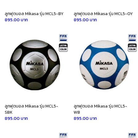
ลูกฟุตบอล Mikasa รุ่น MCL5-BY
ลูกฟุตบอล Mikasa รุ่น MCL5-OY
895.00 บาท
895.00 บาท
ลูกฟุตบอล Mikasa รุ่น MCL5-
ลูกฟุตบอล Mikasa รุ่น MCL5-
SBK
WB
895.00 บาท
895.00 บาท