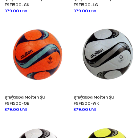
F9F1500-GK
F9F1500-LG
379.00 บาท
379.00 บาท
ลูกฟุตซอล Molten รุ่น
ลูกฟุตซอล Molten รุ่น
F9F1500-OB
F9F1500-WK
379.00 บาท
379.00 บาท