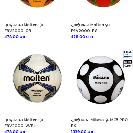
ลูกฟุตซอล Molten รุ่น
ลูกฟุตซอล Molten รุ่น
F9V2000-OR
F9V2000-RG
478.00 บาท
478.00 บาท
ลูกฟุตซอล Molten รุ่น
ลูกฟุตบอล Mikasa รุ่น MC5 PRO
F9V2000-W/BL
BK
478.00 บาท
1,339.00 บาท