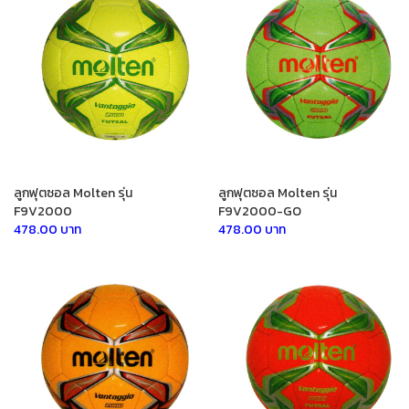
ลูกฟุตซอล Molten รุ่น
ลูกฟุตซอล Molten รุ่น
F9V2000
F9V2000-GO
478.00 บาท
478.00 บาท