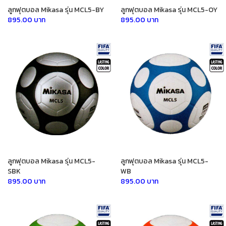
ลูกฟุตบอล Mikasa รุ่น MCL5-BY
ลูกฟุตบอล Mikasa รุ่น MCL5-OY
895.00 บาท
895.00 บาท
ลูกฟุตบอล Mikasa รุ่น MCL5-
ลูกฟุตบอล Mikasa รุ่น MCL5-
SBK
WB
895.00 บาท
895.00 บาท