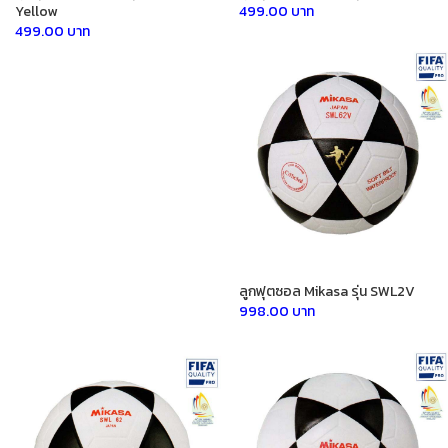
Yellow
499.00 บาท
499.00 บาท
ลูกฟุตซอล Mikasa รุ่น SWL2V
998.00 บาท