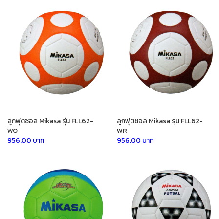
ลูกฟุตซอล Mikasa รุ่น FLL62-
ลูกฟุตซอล Mikasa รุ่น FLL62-
WO
WR
956.00 บาท
956.00 บาท